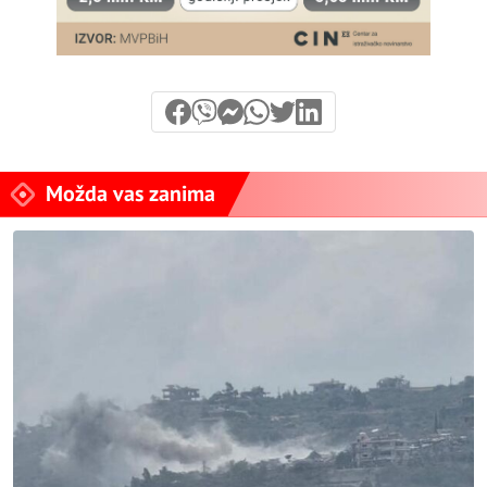
Možda vas zanima