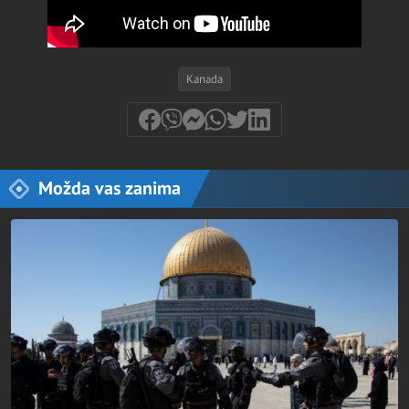
Kanada
Možda vas zanima