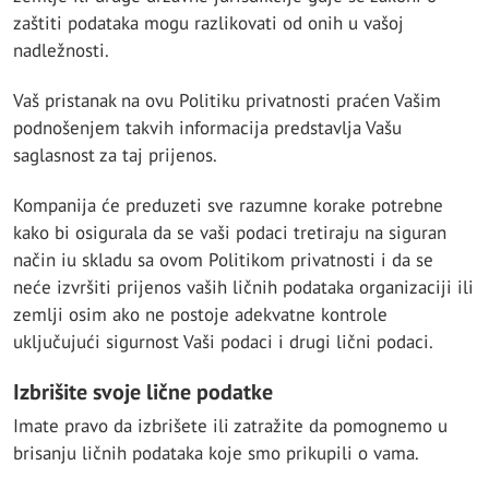
zaštiti podataka mogu razlikovati od onih u vašoj
nadležnosti.
Vaš pristanak na ovu Politiku privatnosti praćen Vašim
podnošenjem takvih informacija predstavlja Vašu
saglasnost za taj prijenos.
Kompanija će preduzeti sve razumne korake potrebne
kako bi osigurala da se vaši podaci tretiraju na siguran
način iu skladu sa ovom Politikom privatnosti i da se
neće izvršiti prijenos vaših ličnih podataka organizaciji ili
zemlji osim ako ne postoje adekvatne kontrole
uključujući sigurnost Vaši podaci i drugi lični podaci.
Izbrišite svoje lične podatke
Imate pravo da izbrišete ili zatražite da pomognemo u
brisanju ličnih podataka koje smo prikupili o vama.