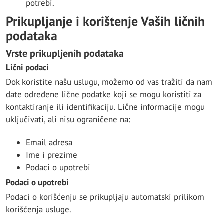
potrebi.
Prikupljanje i korištenje Vaših ličnih
podataka
Vrste prikupljenih podataka
Lični podaci
Dok koristite našu uslugu, možemo od vas tražiti da nam
date određene lične podatke koji se mogu koristiti za
kontaktiranje ili identifikaciju. Lične informacije mogu
uključivati, ali nisu ograničene na:
Email adresa
Ime i prezime
Podaci o upotrebi
Podaci o upotrebi
Podaci o korišćenju se prikupljaju automatski prilikom
korišćenja usluge.