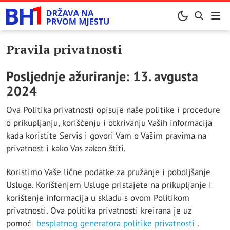
Pravila privatnosti
Posljednje ažuriranje: 13. avgusta
2024
Ova Politika privatnosti opisuje naše politike i procedure
o prikupljanju, korišćenju i otkrivanju Vaših informacija
kada koristite Servis i govori Vam o Vašim pravima na
privatnost i kako Vas zakon štiti.
Koristimo Vaše lične podatke za pružanje i poboljšanje
Usluge. Korištenjem Usluge pristajete na prikupljanje i
korištenje informacija u skladu s ovom Politikom
privatnosti. Ova politika privatnosti kreirana je uz
pomoć
besplatnog generatora politike privatnosti
.