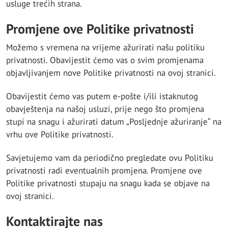
usluge trećih strana.
Promjene ove Politike privatnosti
Možemo s vremena na vrijeme ažurirati našu politiku
privatnosti. Obavijestit ćemo vas o svim promjenama
objavljivanjem nove Politike privatnosti na ovoj stranici.
Obavijestit ćemo vas putem e-pošte i/ili istaknutog
obavještenja na našoj usluzi, prije nego što promjena
stupi na snagu i ažurirati datum „Posljednje ažuriranje“ na
vrhu ove Politike privatnosti.
Savjetujemo vam da periodično pregledate ovu Politiku
privatnosti radi eventualnih promjena. Promjene ove
Politike privatnosti stupaju na snagu kada se objave na
ovoj stranici.
Kontaktirajte nas