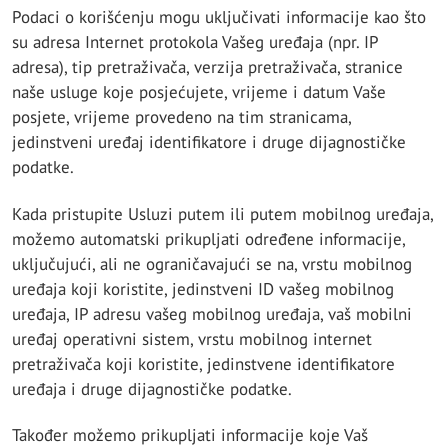
Podaci o korišćenju mogu uključivati ​​informacije kao što
su adresa Internet protokola Vašeg uređaja (npr. IP
adresa), tip pretraživača, verzija pretraživača, stranice
naše usluge koje posjećujete, vrijeme i datum Vaše
posjete, vrijeme provedeno na tim stranicama,
jedinstveni uređaj identifikatore i druge dijagnostičke
podatke.
Kada pristupite Usluzi putem ili putem mobilnog uređaja,
možemo automatski prikupljati određene informacije,
uključujući, ali ne ograničavajući se na, vrstu mobilnog
uređaja koji koristite, jedinstveni ID vašeg mobilnog
uređaja, IP adresu vašeg mobilnog uređaja, vaš mobilni
uređaj operativni sistem, vrstu mobilnog internet
pretraživača koji koristite, jedinstvene identifikatore
uređaja i druge dijagnostičke podatke.
Također možemo prikupljati informacije koje Vaš