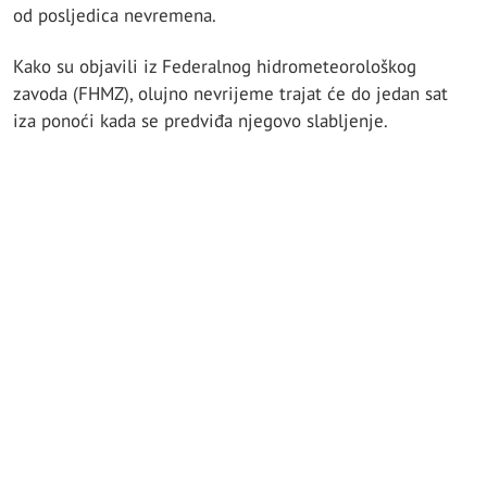
od posljedica nevremena.
Kako su objavili iz Federalnog hidrometeorološkog
zavoda (FHMZ), olujno nevrijeme trajat će do jedan sat
iza ponoći kada se predviđa njegovo slabljenje.