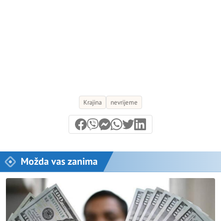
Krajina
nevrijeme
Možda vas zanima