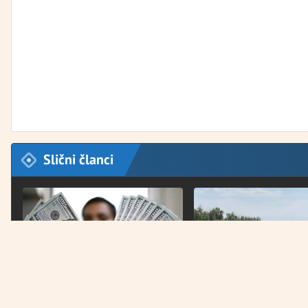
Slični članci