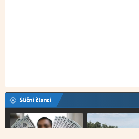
Slični članci