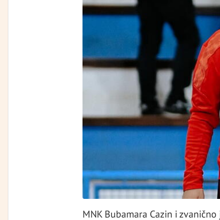
MNK Bubamara Cazin i zvanično 