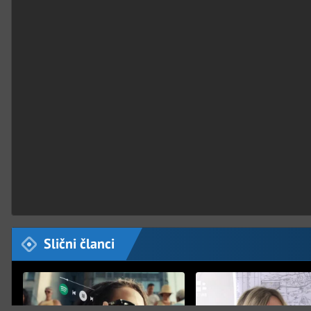
Slični članci