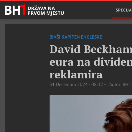
SPECIJA
BIVŠI KAPITEN ENGLESKE
David Beckham 
eura na divide
reklamira
31 Decembra 2024 - 08:32
Autor: BH1