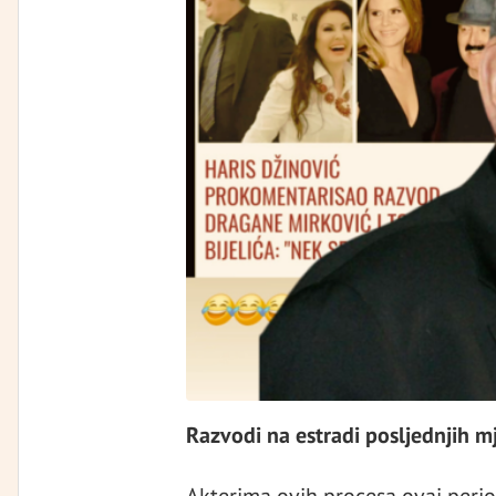
Razvodi na estradi posljednjih m