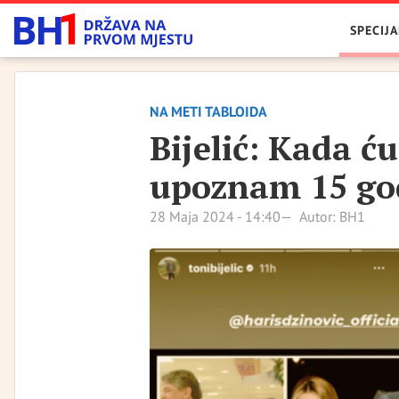
SPECIJA
NA METI TABLOIDA
Bijelić: Kada ću
upoznam 15 go
28 Maja 2024 - 14:40
Autor: BH1