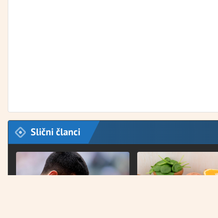
Slični članci