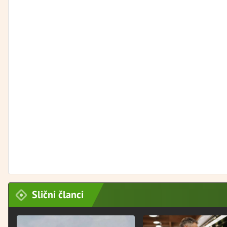
Slični članci