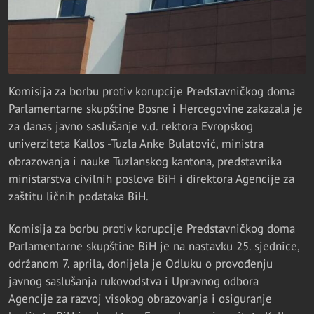
Komisija za borbu protiv korupcije Predstavničkog doma
Parlamentarne skupštine Bosne i Hercegovine zakazala je
za danas javno saslušanje v.d. rektora Evropskog
univerziteta Kallos -Tuzla Anke Bulatović, ministra
obrazovanja i nauke Tuzlanskog kantona, predstavnika
ministarstva civilnih poslova BiH i direktora Agencije za
zaštitu ličnih podataka BiH.
Komisija za borbu protiv korupcije Predstavničkog doma
Parlamentarne skupštine BiH je na nastavku 25. sjednice,
održanom 7. aprila, donijela je Odluku o provođenju
javnog saslušanja rukovodstva i Upravnog odbora
Agencije za razvoj visokog obrazovanja i osiguranje