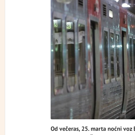
Od večeras, 25. marta noćni voz 