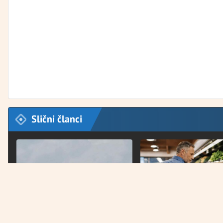
Slični članci