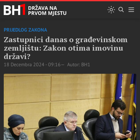
PRIJEDLOG ZAKONA
Zastupnici danas o građevinskom
zemljištu: Zakon otima imovinu
državi?
18 Decembra 2024 - 09:16
Autor: BH1