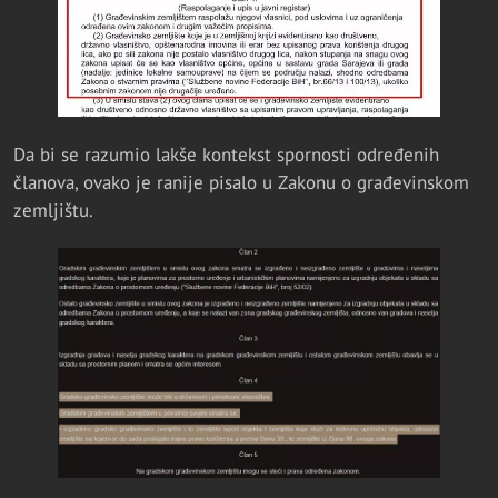
Da bi se razumio lakše kontekst spornosti određenih
članova, ovako je ranije pisalo u Zakonu o građevinskom
zemljištu.