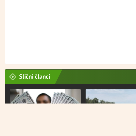
Slični članci