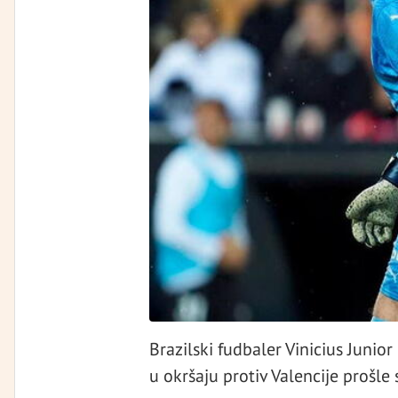
Brazilski fudbaler Vinicius Junior
u okršaju protiv Valencije prošle