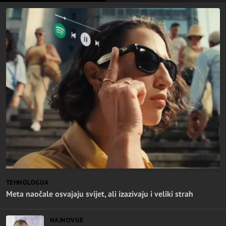
TEHNOLOGIJA
Meta naočale osvajaju svijet, ali izazivaju i veliki strah
NAJNOVIJE