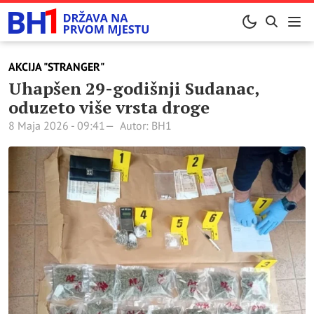
AKCIJA "STRANGER"
Uhapšen 29-godišnji Sudanac,
oduzeto više vrsta droge
8 Maja 2026 - 09:41
Autor: BH1