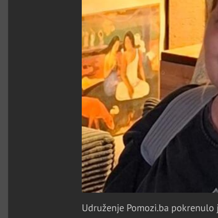
Udruženje Pomozi.ba pokrenulo je