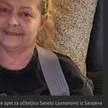
 apel za učiteljicu Sanelu Ljumanović iz Sarajeva