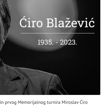
in prvog Memorijalnog turnira Miroslav Ćiro