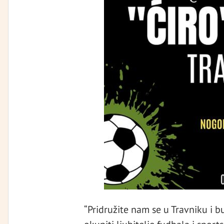
“Pridružite nam se u Travniku i 