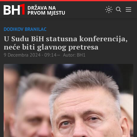
DODIKOV BRANILAC
U Sudu BiH statusna konferencija,
neće biti glavnog pretresa
9 Decembra 2024 - 09:14
Autor: BH1