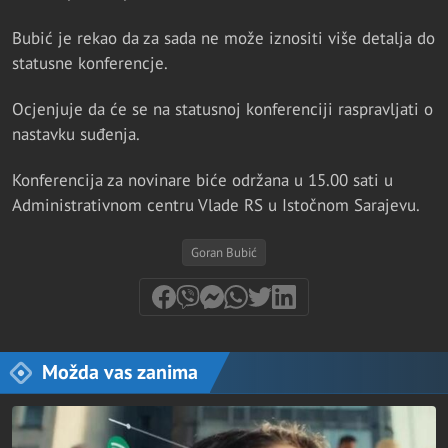
Bubić je rekao da za sada ne može iznositi više detalja do
statusne konferencje.
Ocjenjuje da će se na statusnoj konferenciji raspravljati o
nastavku suđenja.
Konferencija za novinare biće održana u 15.00 sati u
Administrativnom centru Vlade RS u Istočnom Sarajevu.
Goran Bubić
Možda vas zanima