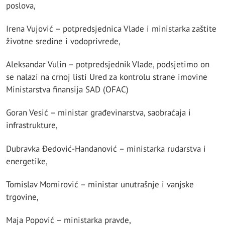
poslova,
Irena Vujović – potpredsjednica Vlade i ministarka zaštite
životne sredine i vodoprivrede,
Aleksandar Vulin – potpredsjednik Vlade, podsjetimo on
se nalazi na crnoj listi Ured za kontrolu strane imovine
Ministarstva finansija SAD (OFAC)
Goran Vesić – ministar građevinarstva, saobraćaja i
infrastrukture,
Dubravka Đedović-Handanović – ministarka rudarstva i
energetike,
Tomislav Momirović – ministar unutrašnje i vanjske
trgovine,
Maja Popović – ministarka pravde,