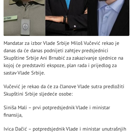
Mandatar za izbor Vlade Srbije Miloš Vučević rekao je
danas da će danas podnijeti zahtjev predsjednici
Skupštine Srbije Ani Brnabić za zakazivanje sjednice na
kojoj će predstaviti ekspoze, plan rada i prijedlog za
sastav Vlade Srbije.
Vučević je rekao da će za članove Vlade sutra predložiti
Skupštini Srbije sljedeće osobe:
Siniša Mali – prvi potpredsjednik Vlade i ministar
finansija,
Ivica Dačić – potpredsjednik Vlade i ministar unutrašnjih