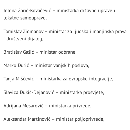
Jelena Žarić-Kovačević – ministarka državne uprave i
lokalne samouprave,
Tomislav Žigmanov – ministar za ljudska i manjinska prava
i društveni dijalog,
Bratislav Gašić – ministar odbrane,
Marko Đurić – ministar vanjskih poslova,
Tanja Miščević – ministarka za evropske integracije,
Slavica Đukić-Dejanović – ministarka prosvjete,
Adrijana Mesarović – ministarka privrede,
Aleksandar Martinović – ministar poljoprivrede,