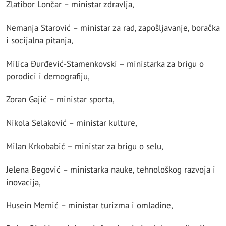
Zlatibor Lončar – ministar zdravlja,
Nemanja Starović – ministar za rad, zapošljavanje, boračka
i socijalna pitanja,
Milica Đurđević-Stamenkovski – ministarka za brigu o
porodici i demografiju,
Zoran Gajić – ministar sporta,
Nikola Selaković – ministar kulture,
Milan Krkobabić – ministar za brigu o selu,
Jelena Begović – ministarka nauke, tehnološkog razvoja i
inovacija,
Husein Memić – ministar turizma i omladine,