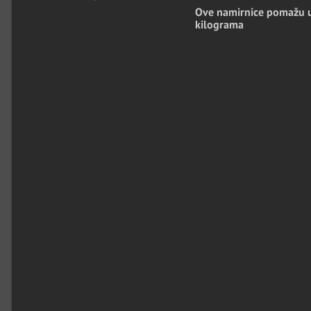
Ove namirnice pomažu 
kilograma