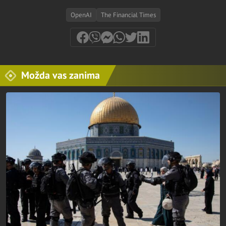
OpenAI
The Financial Times
Možda vas zanima