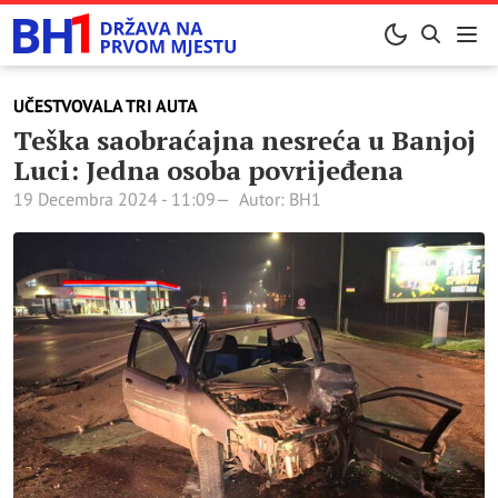
UČESTVOVALA TRI AUTA
Teška saobraćajna nesreća u Banjoj
Luci: Jedna osoba povrijeđena
19 Decembra 2024 - 11:09
Autor: BH1