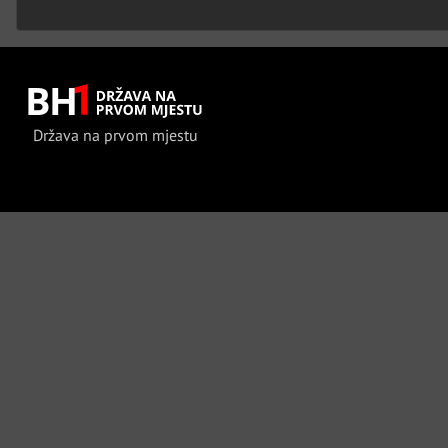
Država na prvom mjestu