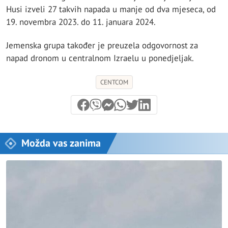
Husi izveli 27 takvih napada u manje od dva mjeseca, od
19. novembra 2023. do 11. januara 2024.
Jemenska grupa također je preuzela odgovornost za
napad dronom u centralnom Izraelu u ponedjeljak.
CENTCOM
Možda vas zanima