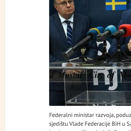
Federalni ministar razvoja, poduz
sjedištu Vlade Federacije BiH u S