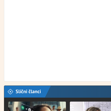
Slični članci