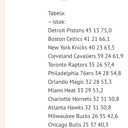
Tabela:
– istok:
Detroit Pistons 45 15 75,0
Boston Celtics 41 21 66,1
New York Knicks 40 23 63,5
Cleveland Cavaliers 39 24 61,9
Toronto Raptors 35 26 57,4
Philadelphia 76ers 34 28 54,8
Orlando Magic 32 28 53,3
Miami Heat 33 29 53,2
Charlotte Hornets 32 31 50,8
Atlanta Hawks 32 31 50,8
Milwaukee Bucks 26 35 42,6
Chicago Bulls 25 37 40,3