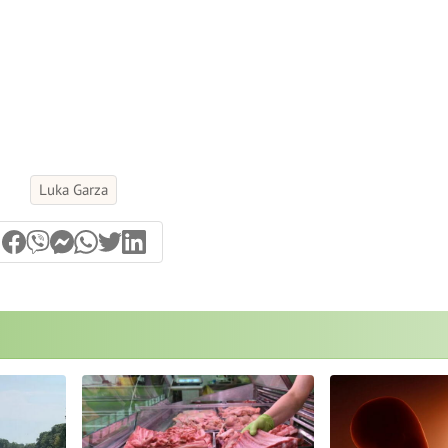
Luka Garza