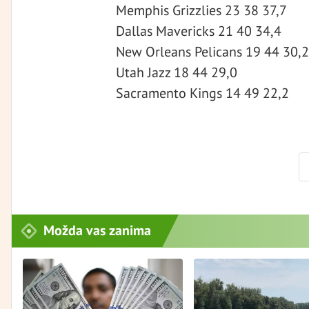
Memphis Grizzlies 23 38 37,7
Dallas Mavericks 21 40 34,4
New Orleans Pelicans 19 44 30,2
Utah Jazz 18 44 29,0
Sacramento Kings 14 49 22,2
Možda vas zanima