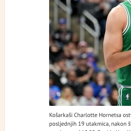
Košarkaši Charlotte Hornetsa ost
posljednjih 19 utakmica, nakon š