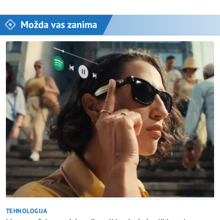
Možda vas zanima
TEHNOLOGIJA