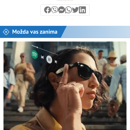
Možda vas zanima