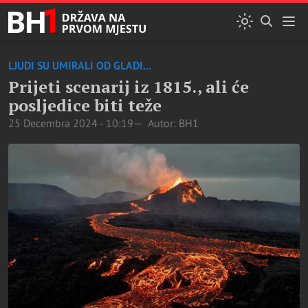
LJUDI SU UMIRALI OD GLADI...
Prijeti scenarij iz 1815., ali će
posljedice biti teže
25 Decembra 2024 - 10:19
Autor: BH1