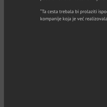
“Ta cesta trebala bi prolaziti ispo
kompanije koja je već realizoval