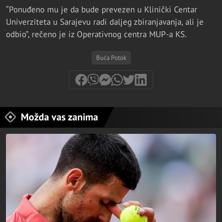
“Ponuđeno mu je da bude prevezen u Klinički Centar
Univerziteta u Sarajevu radi daljeg zbiranjavanja, ali je
odbio”, rečeno je iz Operativnog centra MUP-a KS.
Buća Potok
Možda vas zanima