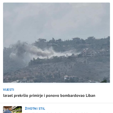
VIJESTI
Izrael prekršio primirje i ponovo bombardovao Liban
ŽIVOTNI STIL