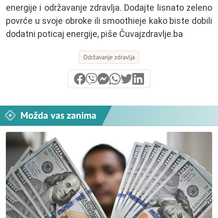
energije i održavanje zdravlja. Dodajte lisnato zeleno
povrće u svoje obroke ili smoothieje kako biste dobili
dodatni poticaj energije, piše Čuvajzdravlje.ba
Održavanje zdravlja
Možda vas zanima