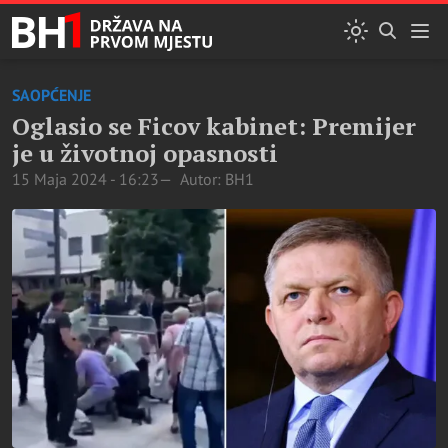
SAOPĆENJE
Oglasio se Ficov kabinet: Premijer
je u životnoj opasnosti
15 Maja 2024 - 16:23
Autor: BH1