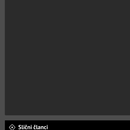
Slični članci