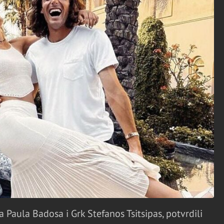
a Paula Badosa i Grk Stefanos Tsitsipas, potvrdili