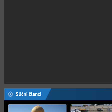
Slični članci