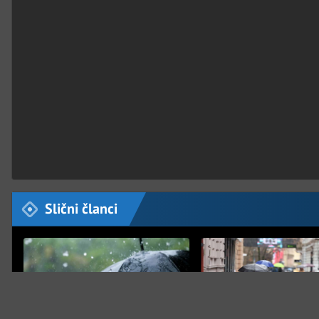
Slični članci