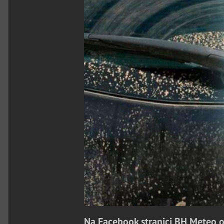
Na Facebook stranici BH Meteo 