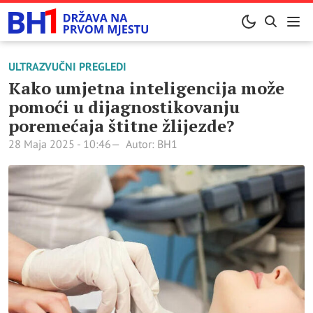
ULTRAZVUČNI PREGLEDI
Kako umjetna inteligencija može
pomoći u dijagnostikovanju
poremećaja štitne žlijezde?
28 Maja 2025 - 10:46
Autor: BH1