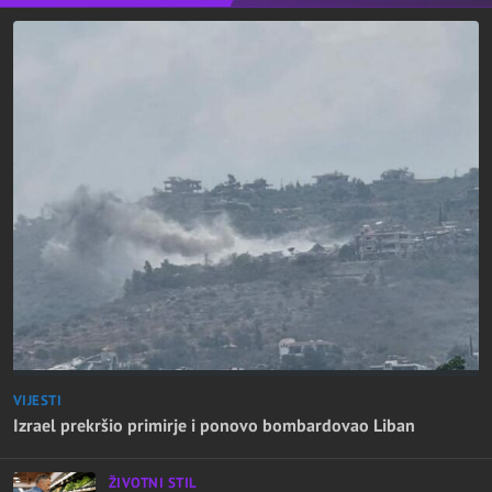
VIJESTI
Izrael prekršio primirje i ponovo bombardovao Liban
ŽIVOTNI STIL