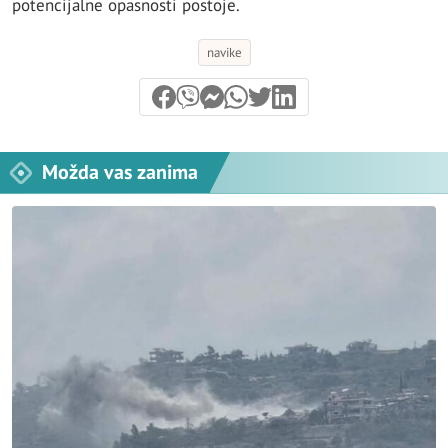
potencijalne opasnosti postoje.
navike
Možda vas zanima