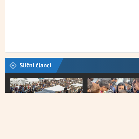
Slični članci