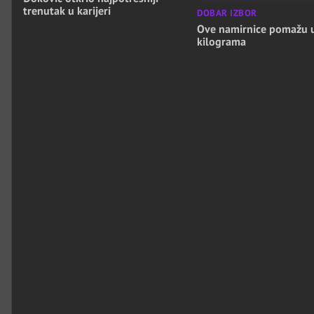
trenutak u karijeri
DOBAR IZBOR
Ove namirnice pomažu 
kilograma