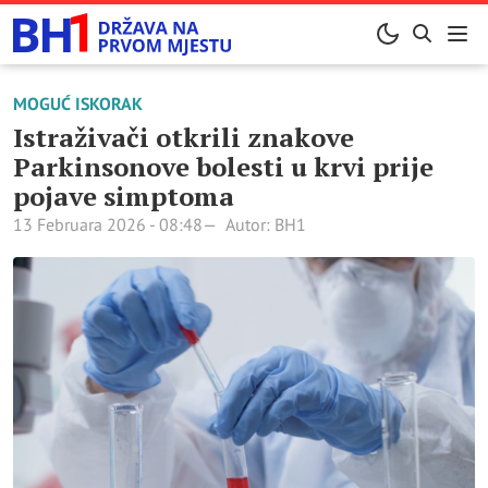
MOGUĆ ISKORAK
Istraživači otkrili znakove
Parkinsonove bolesti u krvi prije
pojave simptoma
13 Februara 2026 - 08:48
Autor: BH1