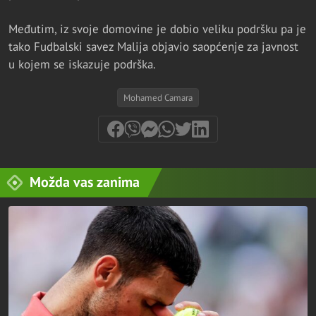
Međutim, iz svoje domovine je dobio veliku podršku pa je
tako Fudbalski savez Malija objavio saopćenje za javnost
u kojem se iskazuje podrška.
Mohamed Camara
Možda vas zanima