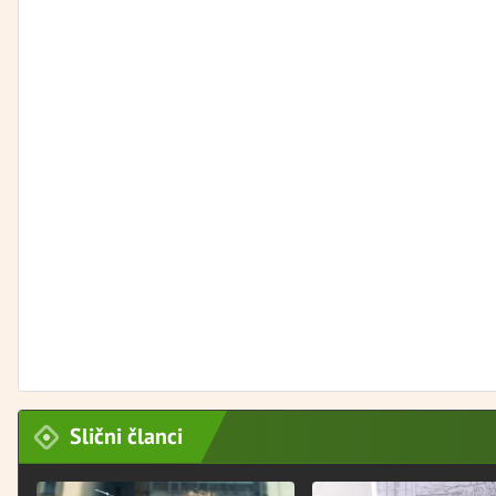
Slični članci