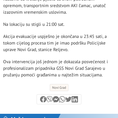
opremom, transportnim sredstvom AKI čamac, unatoč
izazovnim vremenskim uslovima.
Na lokaciju su stigli u 21:00 sat.
Akcija evakuacije uspješno je okončana u 23:45 sati, a
tokom cijelog procesa tim je imao podršku Policijske
uprave Novi Grad, stanice Reljevo.
Ova intervencija još jednom je dokazala posvećenost i
profesionalizam pripadnika GSS Novi Grad Sarajevo u
pružanju pomoći građanima u najtežim situacijama.
Novi Grad