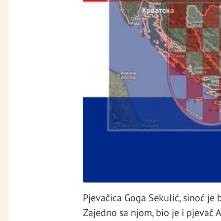
Pjevačica Goga Sekulić, sinoć je 
Zajedno sa njom, bio je i pjevač A